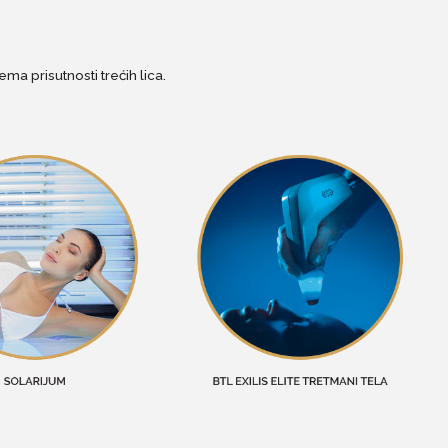
ma prisutnosti trećih lica.