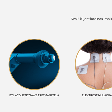
Svaki klijent kod nas ima 