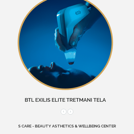
S CARE - BEAUTY ASTHETICS & WELLBEING CENTER