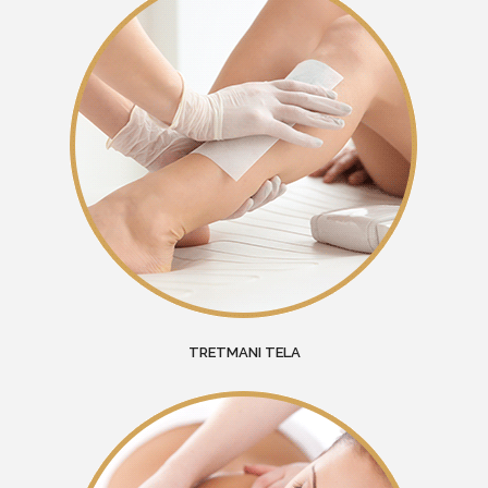
TRETMANI TELA