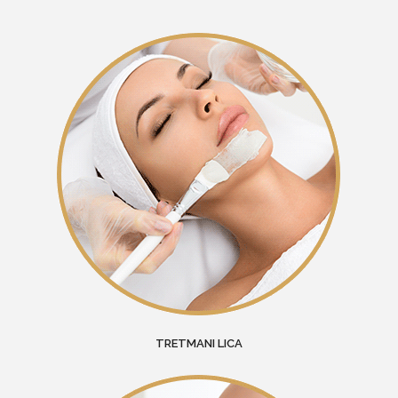
TRETMANI LICA